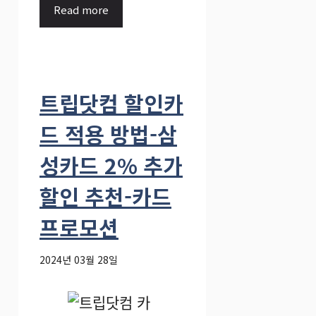
Read more
트립닷컴 할인카
드 적용 방법-삼
성카드 2% 추가
할인 추천-카드
프로모션
2024년 03월 28일