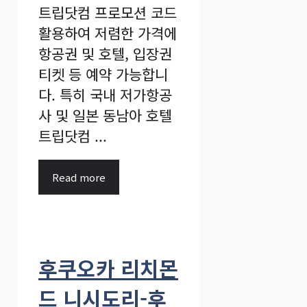
트립닷컴 프로모션 코드
활용하여 저렴한 가격에
항공권 및 호텔, 입장권
티켓 등 예약 가능합니
다. 특히 국내 저가항공
사 및 일본 동남아 호텔
트립닷컴 ...
Read more
후쿠오카 리치몬
드 니시도리-후