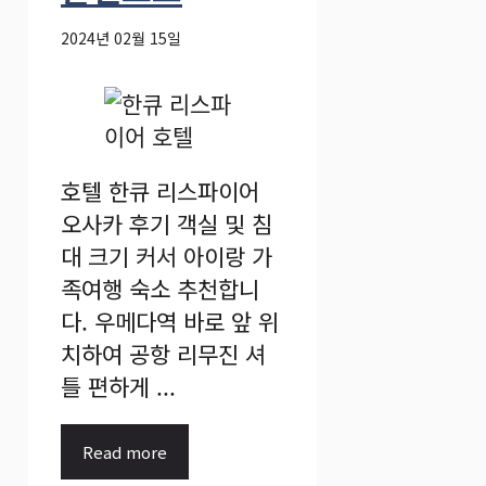
2024년 02월 15일
호텔 한큐 리스파이어
오사카 후기 객실 및 침
대 크기 커서 아이랑 가
족여행 숙소 추천합니
다. 우메다역 바로 앞 위
치하여 공항 리무진 셔
틀 편하게 ...
Read more