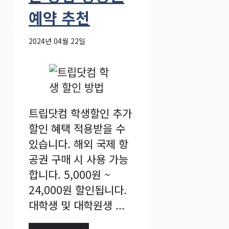
예약 추천
2024년 04월 22일
트립닷컴 학생할인 추가
할인 혜택 적용받을 수
있습니다. 해외 국제 항
공권 구매 시 사용 가능
합니다. 5,000원 ~
24,000원 할인됩니다.
대학생 및 대학원생 ...