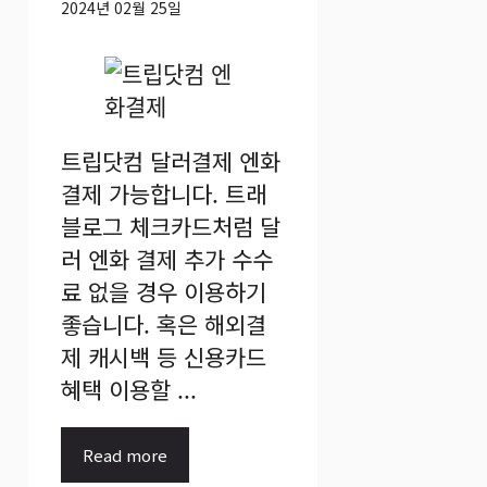
2024년 02월 25일
트립닷컴 달러결제 엔화
결제 가능합니다. 트래
블로그 체크카드처럼 달
러 엔화 결제 추가 수수
료 없을 경우 이용하기
좋습니다. 혹은 해외결
제 캐시백 등 신용카드
혜택 이용할 ...
Read more