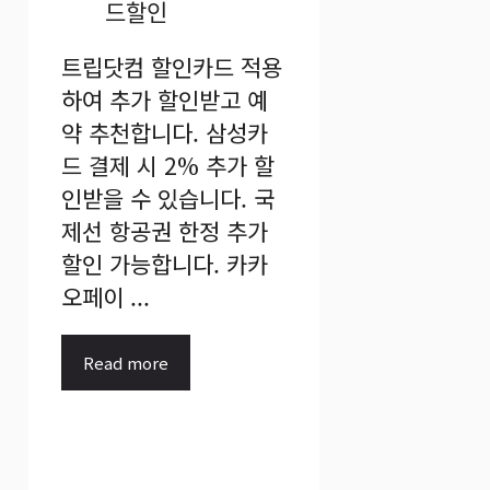
트립닷컴 할인카드 적용
하여 추가 할인받고 예
약 추천합니다. 삼성카
드 결제 시 2% 추가 할
인받을 수 있습니다. 국
제선 항공권 한정 추가
할인 가능합니다. 카카
오페이 ...
Read more