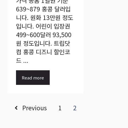
가격 공홈 1일권 기준
639~879 홍콩 달러입
니다. 원화 13만원 정도
입니다. 어린이 입장권
499~600달러 93,500
원 정도입니다. 트립닷
컴 홍콩 디즈니 할인코
드 ...
Read more
Previous
1
2