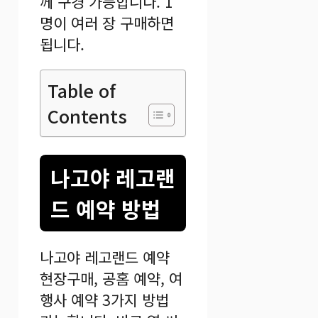
께 구경 가능합니다. 1
명이 여러 장 구매하면
됩니다.
Table of
Contents
나고야 레고랜
드 예약 방법
나고야 레고랜드 예약
현장구매, 공홈 예약, 여
행사 예약 3가지 방법