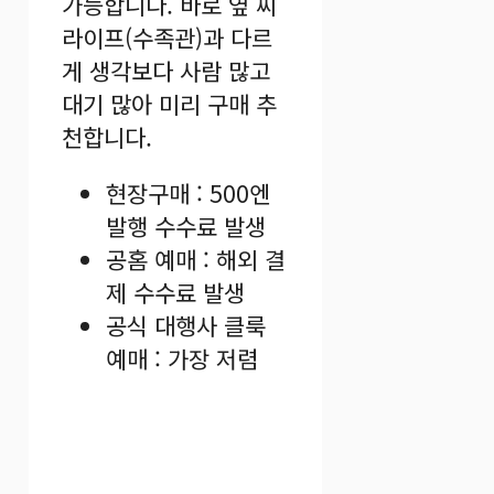
가능합니다. 바로 옆 씨
라이프(수족관)과 다르
게 생각보다 사람 많고
대기 많아 미리 구매 추
천합니다.
현장구매 : 500엔
발행 수수료 발생
공홈 예매 : 해외 결
제 수수료 발생
공식 대행사 클룩
예매 : 가장 저렴