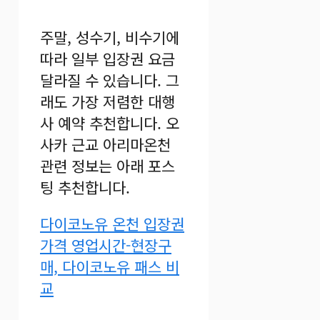
주말, 성수기, 비수기에
따라 일부 입장권 요금
달라질 수 있습니다. 그
래도 가장 저렴한 대행
사 예약 추천합니다. 오
사카 근교 아리마온천
관련 정보는 아래 포스
팅 추천합니다.
다이코노유 온천 입장권
가격 영업시간-현장구
매, 다이코노유 패스 비
교