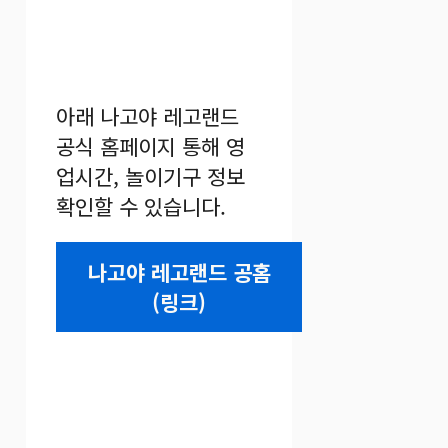
아래 나고야 레고랜드
공식 홈페이지 통해 영
업시간, 놀이기구 정보
확인할 수 있습니다.
나고야 레고랜드 공홈
(링크)