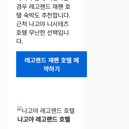
경우 레고랜드 재팬 호
텔 숙박도 추천합니다.
근처 나고야 니시테츠
호텔 무난한 선택입니
다.
레고랜드 재팬 호텔 예
약하기
나고야 레고랜드 호텔