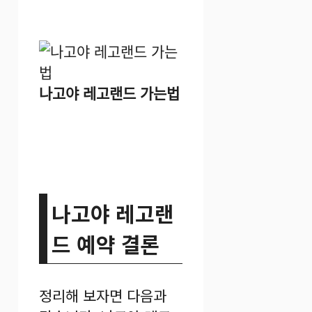
나고야 레고랜드 가는법
나고야 레고랜
드 예약 결론
정리해 보자면 다음과