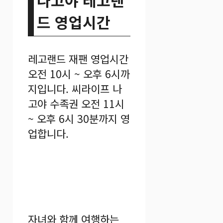
드 영업시간
레고랜드 재팬 영업시간
오전 10시 ~ 오후 6시까
지입니다. 씨라이프 나
고야 수족권 오전 11시
~ 오후 6시 30분까지 영
업합니다.
자녀와 함께 여행하는