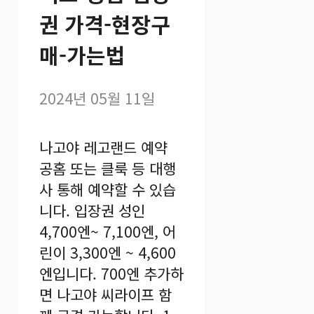
권 가격-현장구
매-가는법
2024년 05월 11일
나고야 레고랜드 예약
공홈 또는 클룩 등 대행
사 통해 예약할 수 있습
니다. 입장권 성인
4,700엔~ 7,100엔, 어
린이 3,300엔 ~ 4,600
엔입니다. 700엔 추가하
면 나고야 씨라이프 함