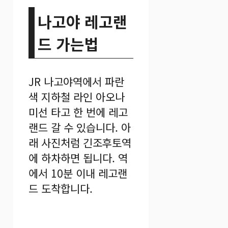
나고야 레고랜
드 가는법
JR 나고야역에서 파란
색 지하철 라인 아오나
미선 타고 한 번에 레고
랜드 갈 수 있습니다. 아
래 사진처럼 긴조후토역
에 하차하면 됩니다. 역
에서 10분 이내 레고랜
드 도착합니다.