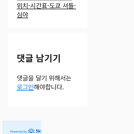
위치-시간표-도쿄 셔틀-
심야
댓글 남기기
댓글을 달기 위해서는
로그인
해야합니다.