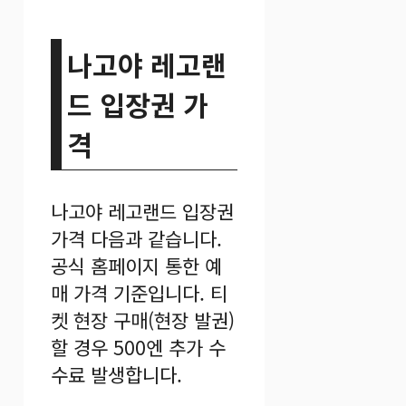
나고야 레고랜
드 입장권 가
격
나고야 레고랜드 입장권
가격 다음과 같습니다.
공식 홈페이지 통한 예
매 가격 기준입니다. 티
켓 현장 구매(현장 발권)
할 경우 500엔 추가 수
수료 발생합니다.