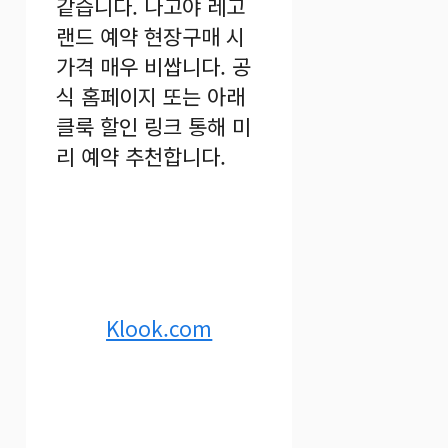
같습니다. 나고야 레고
랜드 예약 현장구매 시
가격 매우 비쌉니다. 공
식 홈페이지 또는 아래
클룩 할인 링크 통해 미
리 예약 추천합니다.
Klook.com