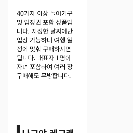
40가지 이상 놀이기구
및 입장권 포함 상품입
니다. 지정한 날짜에만
입장 가능하니 여행 일
정에 맞춰 구매하시면
됩니다. 대표자 1명이
자녀 포함하여 여러 장
구매해도 무방합니다.
나고야 레고랜