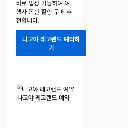
바로 입장 가능하여 여
행사 통한 할인 구매 추
천합니다.
나고야 레고랜드 예약하
기
나고야 레고랜드 예약