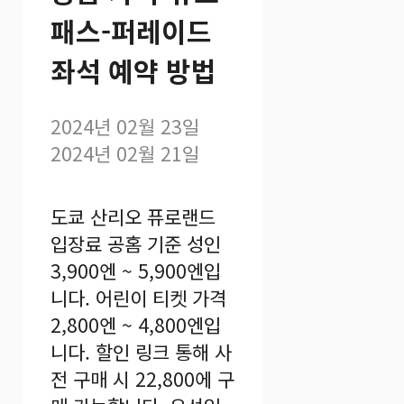
패스-퍼레이드
좌석 예약 방법
2024년 02월 23일
2024년 02월 21일
도쿄 산리오 퓨로랜드
입장료 공홈 기준 성인
3,900엔 ~ 5,900엔입
니다. 어린이 티켓 가격
2,800엔 ~ 4,800엔입
니다. 할인 링크 통해 사
전 구매 시 22,800에 구