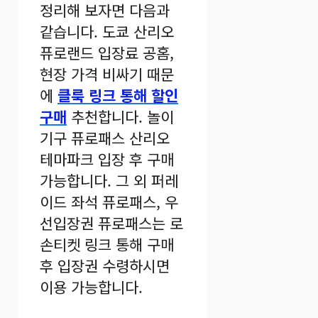
정리해 보자면 다음과
같습니다. 도쿄 산리오
퓨로랜드 입장료 공홈,
현장 가격 비싸기 때문
에
클룩 링크 통해 할인
구매
추천합니다. 놀이
기구 퓨로패스 산리오
테마파크 입장 후 구매
가능합니다. 그 외 퍼레
이드 좌석 퓨로패스, 우
선입장권 퓨로패스는 로
손티켓 링크 통해 구매
후 입장권 수령하시면
이용 가능합니다.