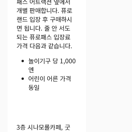
패스 어트랙션 옆에서
개별 판매합니다. 퓨로
랜드 입장 후 구매하시
면 됩니다. 줄 안 서도
되는 퓨로패스 입장료
가격 다음과 같습니다.
놀이기구 당 1,000
엔
어린이 어른 가격
동일
3층 시나모롤카페, 굿