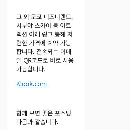
그 외 도쿄 디즈니랜드,
시부야 스카이 등 어트
랙션 아래 링크 통해 저
렴한 가격에 예약 가능
합니다. 전송되는 이메
일 QR코드로 바로 사용
가능합니다.
Klook.com
함께 보면 좋은 포스팅
다음과 같습니다.