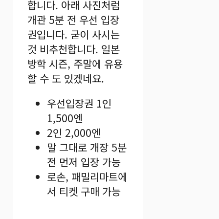
합니다. 아래 사진처럼
개관 5분 전 우선 입장
권입니다. 굳이 사시는
것 비추천합니다. 일본
방학 시즌, 주말에 유용
할 수 도 있겠네요.
우선입장권 1인
1,500엔
2인 2,000엔
말 그대로 개장 5분
전 먼저 입장 가능
로손, 패밀리마트에
서 티켓 구매 가능