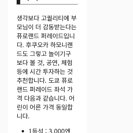
생각보다 고퀄리티에 부
모님이 더 감동받는다는
퓨로랜드 퍼레이드입니
다. 후쿠오카 하모니랜
드도 그렇고 놀이기구
보다 볼 것, 공연, 체험
등에 시간 투자하는 것
추천합니다. 도쿄 퓨로
랜드 퍼레이드 좌석 가
격 다음과 같습니다. 어
린이 어른 가격 동일합
니다.
1등석 : 3,000엔