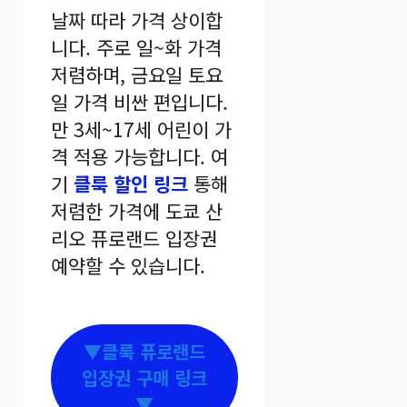
날짜 따라 가격 상이합
니다. 주로 일~화 가격
저렴하며, 금요일 토요
일 가격 비싼 편입니다.
만 3세~17세 어린이 가
격 적용 가능합니다. 여
기
클룩 할인 링크
통해
저렴한 가격에 도쿄 산
리오 퓨로랜드 입장권
예약할 수 있습니다.
▼클룩 퓨로랜드
입장권 구매 링크
▼