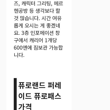
즈, 캐릭터 그리팅, 메르
헨공방 등 생각보다 할
것 많습니다. 시간 여유
롭게 오시는 게 좋겠네
요. 3층 인포메이션 창
구에서 캐리어 1개당
600엔에 짐보관 가능합
니다.
퓨로랜드 퍼레
이드 퓨로패스
가격