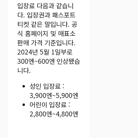
입장료 다음과 같습니
다. 입장권과 패스포트
티켓 같은 말입니다. 공
식 홈페이지 및 매표소
판매 가격 기준입니다.
2024년 5월 1일부로
300엔~600엔 인상됐습
니다.
성인 입장료 :
3,900엔~5,900엔
어린이 입장료 :
2,800엔~4,800엔