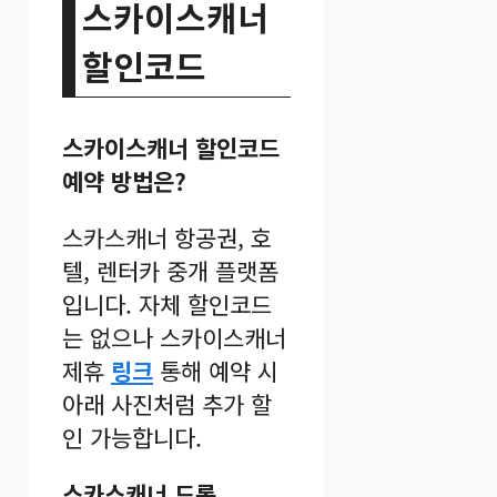
스카이스캐너
할인코드
스카이스캐너 할인코드
예약 방법은?
스카스캐너 항공권, 호
텔, 렌터카 중개 플랫폼
입니다. 자체 할인코드
는 없으나 스카이스캐너
제휴
링크
통해 예약 시
아래 사진처럼 추가 할
인 가능합니다.
스카스캐너 드롭