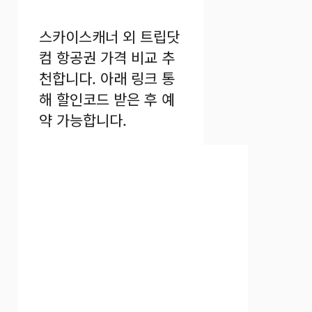
스카이스캐너 외 트립닷
컴 항공권 가격 비교 추
천합니다. 아래 링크 통
해 할인코드 받은 후 예
약 가능합니다.