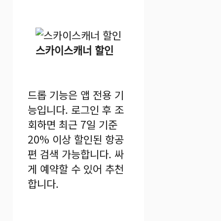
스카이스캐너 할인
드롭 기능은 앱 전용 기
능입니다. 로그인 후 조
회하면 최근 7일 기준
20% 이상 할인된 항공
편 검색 가능합니다. 싸
게 예약할 수 있어 추천
합니다.