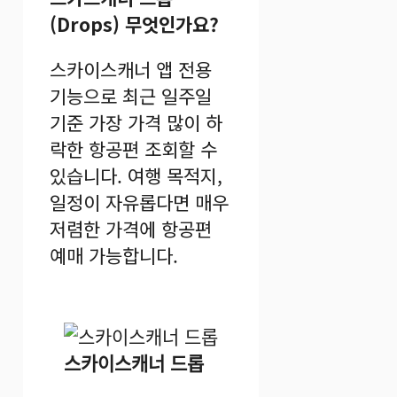
(Drops) 무엇인가요?
스카이스캐너 앱 전용
기능으로 최근 일주일
기준 가장 가격 많이 하
락한 항공편 조회할 수
있습니다. 여행 목적지,
일정이 자유롭다면 매우
저렴한 가격에 항공편
예매 가능합니다.
스카이스캐너 드롭