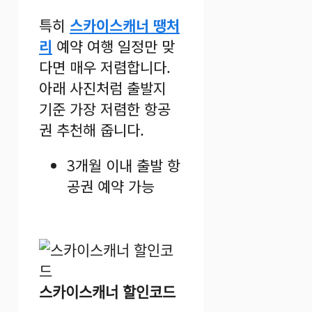
특히
스카이스캐너 땡처
리
예약 여행 일정만 맞
다면 매우 저렴합니다.
아래 사진처럼 출발지
기준 가장 저렴한 항공
권 추천해 줍니다.
3개월 이내 출발 항
공권 예약 가능
스카이스캐너 할인코드