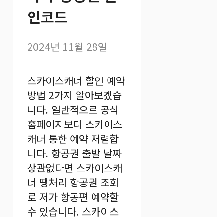
인코드
2024년 11월 28일
스카이스캐너 할인 예약
방법 2가지 알아보겠습
니다. 일반적으로 공식
홈페이지보다 스카이스
캐너 통한 예약 저렴합
니다. 항공권 출발 날짜
상관없다면 스카이스캐
너 땡처리 항공권 조회
로 저가 항공편 예약할
수 있습니다. 스카이스