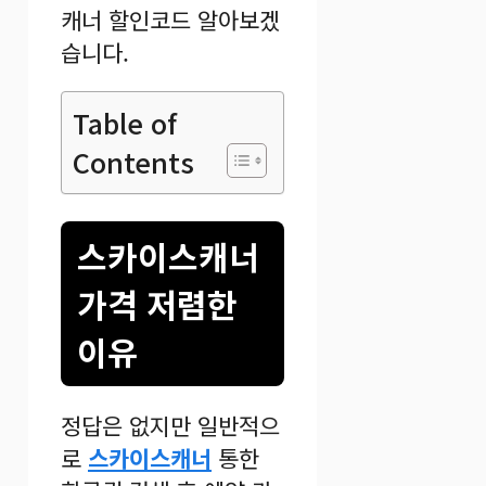
캐너 할인코드 알아보겠
습니다.
Table of
Contents
스카이스캐너
가격 저렴한
이유
정답은 없지만 일반적으
로
스카이스캐너
통한