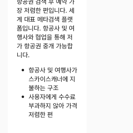
항공권 검색 후 예약 가
장 저렴한 편입니다. 세
계 대표 메타검색 플랫
폼입니다. 항공사 및 여
행사와 협업을 통해 저
가 항공권 중개 가능합
니다.
항공사 및 여행사가
스카이스캐너에 지
불하는 구조
사용자에게 수수료
부과하지 않아 가격
저렴한 편