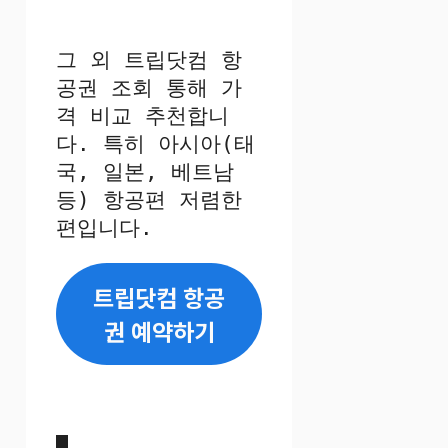
그 외 트립닷컴 항
공권 조회 통해 가
격 비교 추천합니
다. 특히 아시아(태
국, 일본, 베트남 
등) 항공편 저렴한 
편입니다.
트립닷컴 항공
권 예약하기