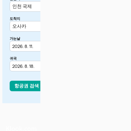
Klook.com