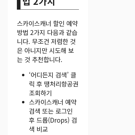
법 2가지
스카이스캐너 할인 예약
방법 2가지 다음과 같습
니다. 무조건 저렴한 것
은 아니지만 시도해 보
는 것 추천합니다.
‘어디든지 검색’ 클
릭 후 땡처리항공권
조회하기
스카이스캐너 예약
검색 또는 로그인
후 드롭(Drops) 검
색 비교