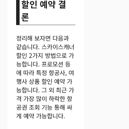
할인 예약 결
론
정리해 보자면 다음과
같습니다. 스카이스캐너
할인 2가지 방법으로 가
능합니다. 프로모션 등
에 따라 특정 항공사, 여
행사 상품 할인 예약 가
능합니다. 그 외 최근 가
격 가장 많이 하락한 항
공권 조회 기능 통해 싸
게 예약 가능합니다.