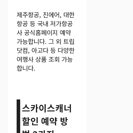
제주항공, 진에어, 대한
항공 등 국내 저가항공
사 공식홈페이지 예약
가능합니다. 그 외 트립
닷컴, 아고다 등 다양한
여행사 상품 조회 가능
합니다.
스카이스캐너
할인 예약 방