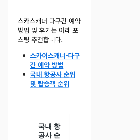
스카스캐너 다구간 예약
방법 및 후기는 아래 포
스팅 추천합니다.
스카이스캐너-다구
간 예약 방법
국내 항공사 순위
및 탑승객 순위