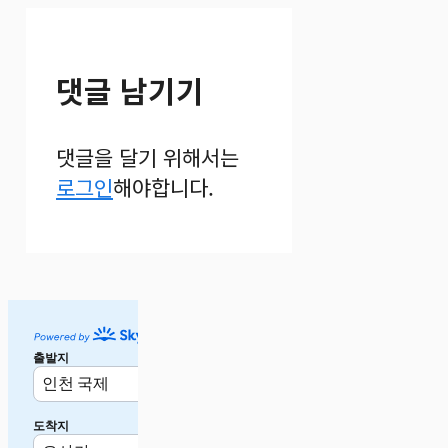
댓글 남기기
댓글을 달기 위해서는
로그인
해야합니다.