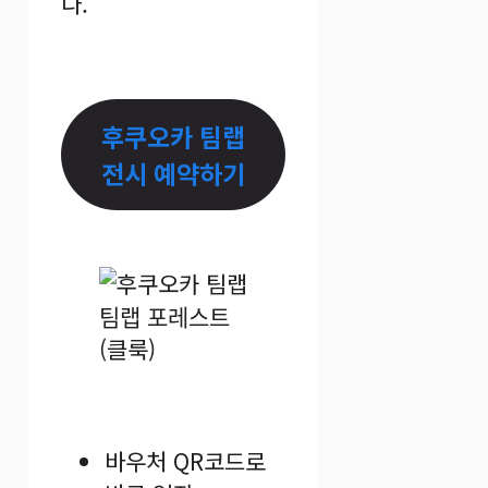
다.
후쿠오카 팀랩
전시 예약하기
팀랩 포레스트
(클룩)
바우처 QR코드로