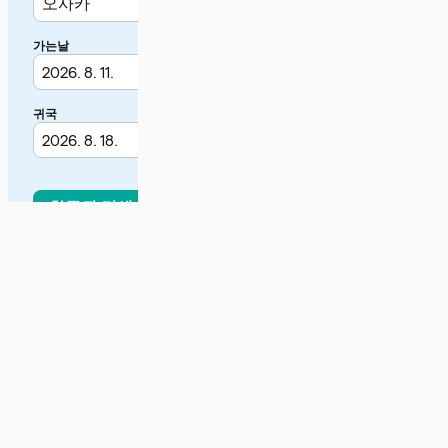
Klook.com