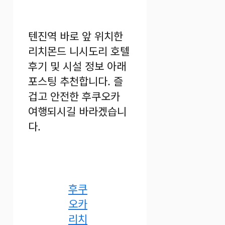
텐진역 바로 앞 위치한
리치몬드 니시도리 호텔
후기 및 시설 정보 아래
포스팅 추천합니다. 즐
겁고 안전한 후쿠오카
여행되시길 바라겠습니
다.
후쿠
오카
리치