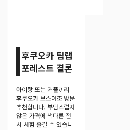
후쿠오카 팀랩
포레스트 결론
아이랑 또는 커플끼리
후쿠오카 보스이조 방문
추천합니다. 부담스럽지
않은 가격에 색다른 전
시 체험 즐길 수 있습니