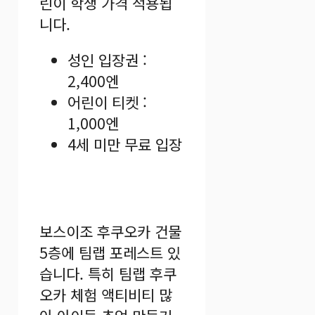
린이 학생 가격 적용됩
니다.
성인 입장권 :
2,400엔
어린이 티켓 :
1,000엔
4세 미만 무료 입장
보스이조 후쿠오카 건물
5층에 팀랩 포레스트 있
습니다. 특히 팀랩 후쿠
오카 체험 액티비티 많