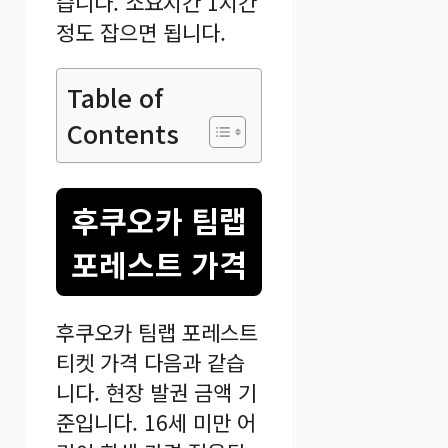
습니다. 소요시간 1시간
정도 잡으면 됩니다.
Table of
Contents
후쿠오카 팀랩
포레스트 가격
후쿠오카 팀랩 포레스트
티켓 가격 다음과 같습
니다. 현장 발권 금액 기
준입니다. 16세 미만 어