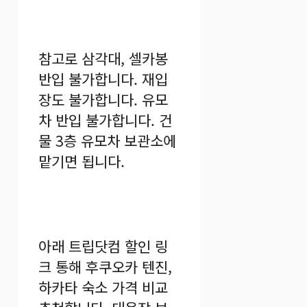
참고로 삼각대, 셀카봉
반입 불가합니다. 재입
장도 불가합니다. 유모
차 반입 불가합니다. 건
물 3층 유모차 보관소에
맡기면 됩니다.
아래 트립닷컴 할인 링
크 통해 후쿠오카 텐진,
하카타 숙소 가격 비교