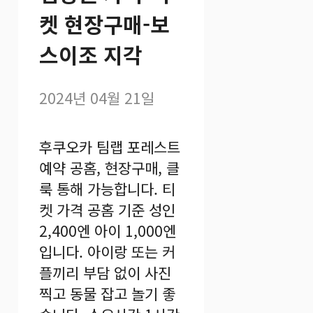
켓 현장구매-보
스이조 지각
2024년 04월 21일
후쿠오카 팀랩 포레스트
예약 공홈, 현장구매, 클
룩 통해 가능합니다. 티
켓 가격 공홈 기준 성인
2,400엔 아이 1,000엔
입니다. 아이랑 또는 커
플끼리 부담 없이 사진
찍고 동물 잡고 놀기 좋