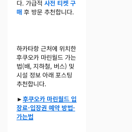
다. 가급적
사전 티켓 구
매
후 방문 추천합니다.
하카타항 근처에 위치한
후쿠오카 마린월드 가는
법(배, 지하철, 버스) 및
시설 정보 아래 포스팅
추천합니다.
►
후쿠오카 마린월드 입
장료-입장권 예약 방법-
가는법