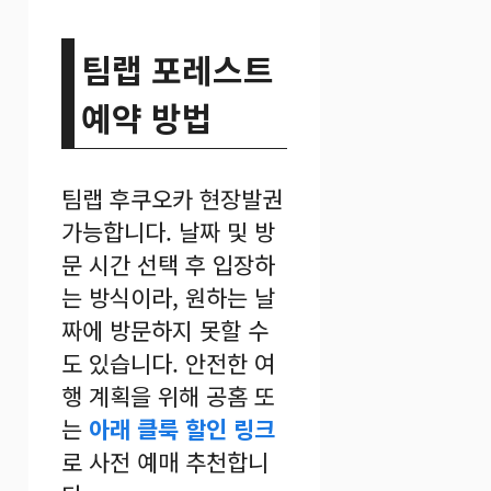
팀랩 포레스트
예약 방법
팀랩 후쿠오카 현장발권
가능합니다. 날짜 및 방
문 시간 선택 후 입장하
는 방식이라, 원하는 날
짜에 방문하지 못할 수
도 있습니다. 안전한 여
행 계획을 위해 공홈 또
는
아래 클룩 할인 링크
로 사전 예매 추천합니