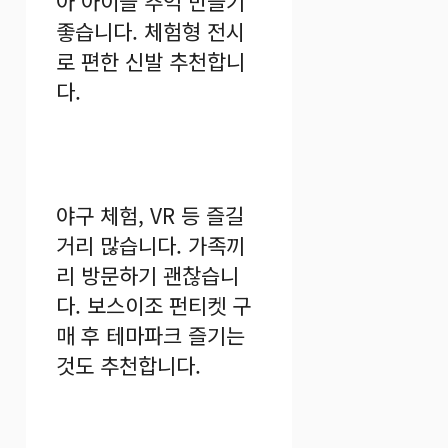
아 아이들 추억 만들기
좋습니다. 체험형 전시
로 편한 신발 추천합니
다.
야구 체험, VR 등 즐길
거리 많습니다. 가족끼
리 방문하기 괜찮습니
다. 보스이조 펀티켓 구
매 후 테마파크 즐기는
것도 추천합니다.