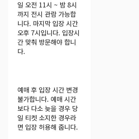
일 오전 11시 ~ 밤 8시
까지 전시 관람 가능합
니다. 마지막 입장 시간
오후 7시입니다. 입장시
간 맞춰 방문해야 합니
다.
예매 후 입장 시간 변경
불가합니다. 예매 시간
보다 다소 늦을 경우 당
일 티켓 소지한 경우라
면 입장 허용해 줍니다.