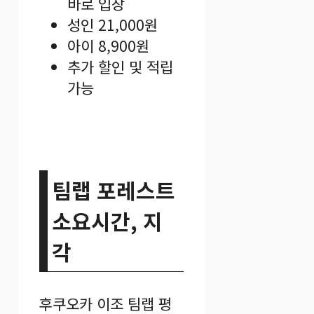
바로 입장
성인 21,000원
아이 8,900원
추가 할인 및 적립
가능
팀랩 포레스트
소요시간, 지
각
후쿠오카 이조 팀랩 평