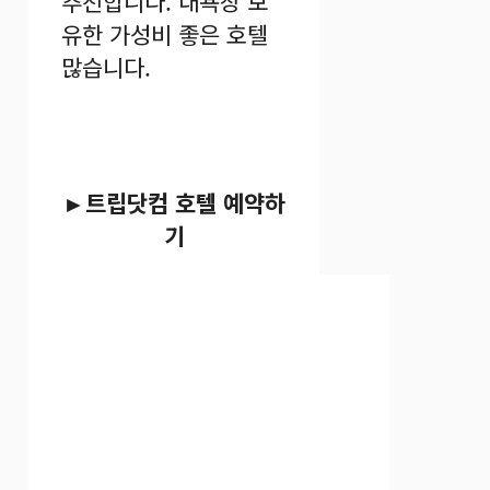
추천합니다. 대욕장 보
유한 가성비 좋은 호텔
많습니다.
►트립닷컴 호텔 예약하
기