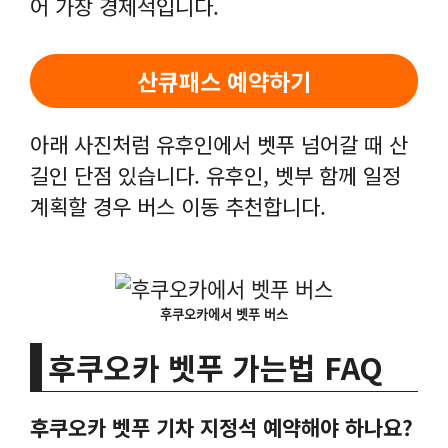
어 가장 경제적입니다.
산큐패스 예약하기
아래 사진처럼 유후인에서 벳푸 넘어갈 때 산
길인 단점 있습니다. 유후인, 벳부 함께 일정
계획할 경우 버스 이동 추천합니다.
후쿠오카에서 벳푸 버스
후쿠오카 벳푸 가는법 FAQ
후쿠오카 벳푸 기차 지정석 예약해야 하나요?