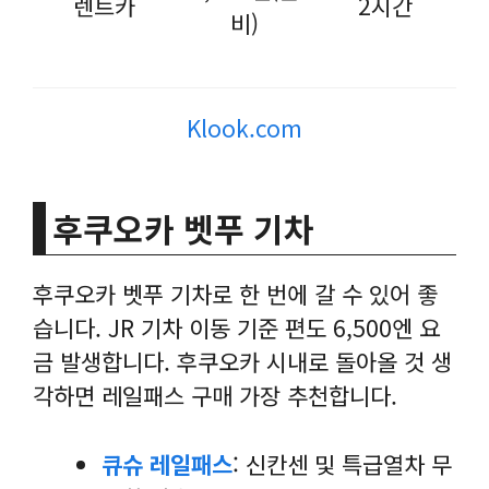
렌트카
2시간
비)
Klook.com
후쿠오카 벳푸 기차
후쿠오카 벳푸 기차로 한 번에 갈 수 있어 좋
습니다. JR 기차 이동 기준 편도 6,500엔 요
금 발생합니다. 후쿠오카 시내로 돌아올 것 생
각하면 레일패스 구매 가장 추천합니다.
큐슈 레일패스
: 신칸센 및 특급열차 무