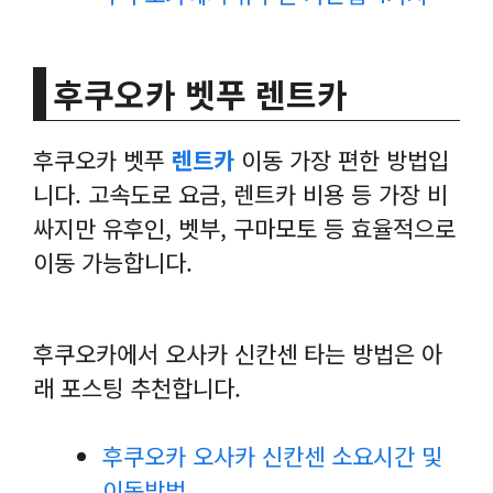
후쿠오카 벳푸 렌트카
후쿠오카 벳푸
렌트카
이동 가장 편한 방법입
니다. 고속도로 요금, 렌트카 비용 등 가장 비
싸지만 유후인, 벳부, 구마모토 등 효율적으로
이동 가능합니다.
후쿠오카에서 오사카 신칸센 타는 방법은 아
래 포스팅 추천합니다.
후쿠오카 오사카 신칸센 소요시간 및
이동방법