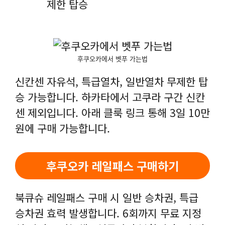
제한 탑승
후쿠오카에서 벳푸 가는법
신칸센 자유석, 특급열차, 일반열차 무제한 탑
승 가능합니다. 하카타에서 고쿠라 구간 신칸
센 제외입니다. 아래 클룩 링크 통해 3일 10만
원에 구매 가능합니다.
후쿠오카 레일패스 구매하기
북큐슈 레일패스 구매 시 일반 승차권, 특급
승차권 효력 발생합니다. 6회까지 무료 지정