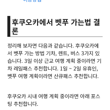
후쿠오카에서 벳푸 가는법 결
론
정리해 보자면 다음과 같습니다. 후쿠오카에
서 벳푸 가는 방법 기차, 렌트, 버스 3가지 있
습니다. 3일 이상 근교 여행 계획 중이라면 기
차 레일패스 추천합니다. 1일 ~ 2일 유휴인,
벳푸 여행 계획이라면 산큐패스 추천합니다.
후쿠오카 시내 여행 계획 중이라면 아래 포스
팅 추천합니다.