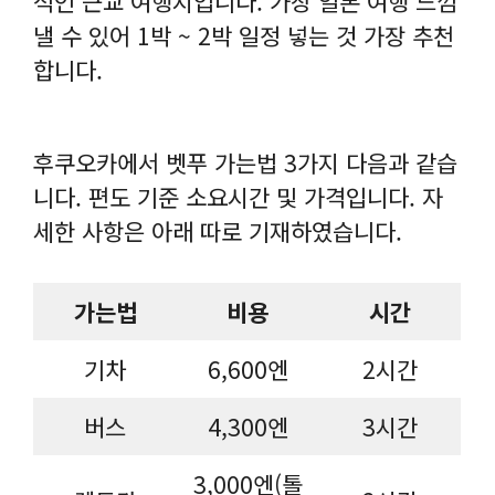
적인 근교 여행지입니다. 가장 일본 여행 느낌
낼 수 있어 1박 ~ 2박 일정 넣는 것 가장 추천
합니다.
후쿠오카에서 벳푸 가는법 3가지 다음과 같습
니다. 편도 기준 소요시간 및 가격입니다. 자
세한 사항은 아래 따로 기재하였습니다.
가는법
비용
시간
기차
6,600엔
2시간
버스
4,300엔
3시간
3,000엔(톨