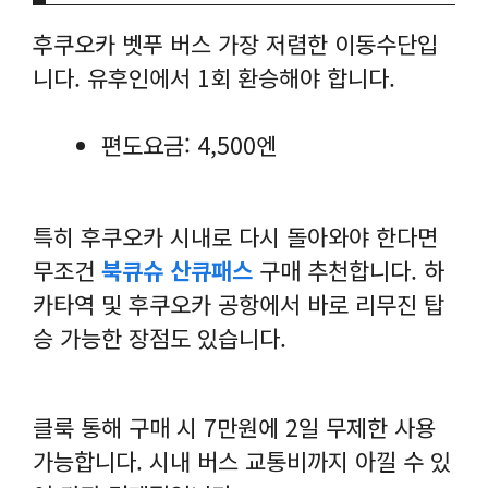
후쿠오카 벳푸 버스 가장 저렴한 이동수단입
니다. 유후인에서 1회 환승해야 합니다.
편도요금: 4,500엔
특히 후쿠오카 시내로 다시 돌아와야 한다면
무조건
북큐슈 산큐패스
구매 추천합니다. 하
카타역 및 후쿠오카 공항에서 바로 리무진 탑
승 가능한 장점도 있습니다.
클룩 통해 구매 시 7만원에 2일 무제한 사용
가능합니다. 시내 버스 교통비까지 아낄 수 있