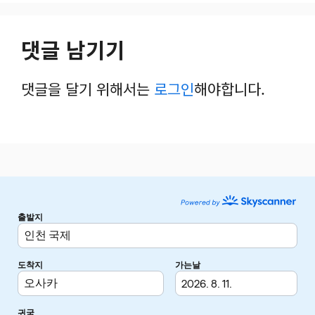
댓글 남기기
댓글을 달기 위해서는
로그인
해야합니다.