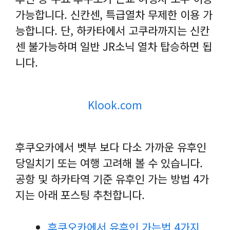
가능합니다. 신칸센, 특급열차 무제한 이용 가
능합니다. 단, 하카타에서 고쿠라까지는 신칸
센 불가능하며 일반 JR소닉 열차 탑승하면 됩
니다.
Klook.com
후쿠오카에서 벳부 보다 다소 가까운 유후인
당일치기 또는 여행 고려해 볼 수 있습니다.
공항 및 하카타역 기준 유후인 가는 방법 4가
지는 아래 포스팅 추천합니다.
후쿠오카에서 유후인 가는법 4가지