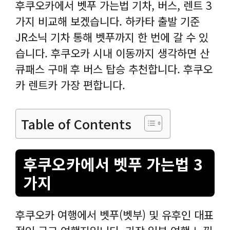
후쿠오카에서 벳푸 가는법 기차, 버스, 렌트 3
가지 비교해 보겠습니다. 하카타 출발 기준
JR소닉 기차 통해 벳푸까지 한 번에 갈 수 있
습니다. 후쿠오카 시내 이동까지 생각하면 산
큐패스 구매 후 버스 탑승 추천합니다. 후쿠오
카 렌트카 가장 편합니다.
Table of Contents
후쿠오카에서 벳푸 가는법 3
가지
후쿠오카 여행에서 벳푸(벳부) 및 유후인 대표