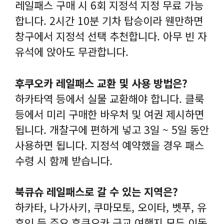
레일패스 구매 시 6회 지정석 지정 무료 가능
합니다. 2시간 10분 기차 탑승이라 웬만하면
창구에서 지정석 선택 추천합니다. 아무 빈 자
유석에 앉아도 무관합니다.
후쿠오카 레일패스 교환 및 사용 방법은?
하카타역 등에서 실물 교환해야 합니다. 클룩
등에서 미리 구매한 바우처 및 여권 제시하면
됩니다. 개찰구에 편하게 넣고 3일 ~ 5일 동안
사용하면 됩니다. 지정석 예약했을 경우 패스
수령 시 함께 받습니다.
북큐슈 레일패스로 갈 수 있는 지역은?
하카타, 나가사키, 쿠마모토, 오이타, 벳푸, 유
후인 등 주요 후쿠오카 근교 여행지 모두 이동