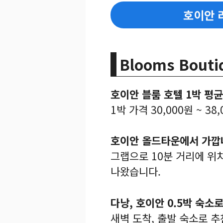
호이안 
Blooms Bouti
호이안 블룸 호텔 1박 평
1박 가격 30,000원 ~ 38
호이안 올드타운에서 가깝
그랩으로 10분 거리에 위치합
나왔습니다.
다낭, 호이안 0.5박 숙소
새벽 도착, 출발 숙소로 