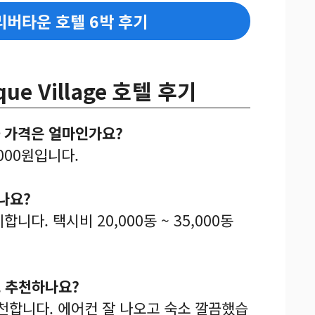
리버타운 호텔 6박 후기
que Village 호텔 후기
균 가격은 얼마인가요?
,000원입니다.
나요?
니다. 택시비 20,000동 ~ 35,000동
로 추천하나요?
추천합니다. 에어컨 잘 나오고 숙소 깔끔했습