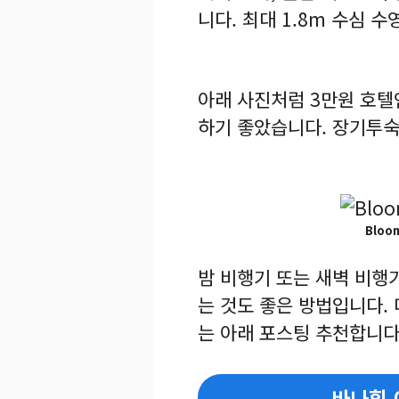
니다. 최대 1.8m 수심 
아래 사진처럼 3만원 호텔
하기 좋았습니다. 장기투숙
Bloom
밤 비행기 또는 새벽 비행
는 것도 좋은 방법입니다.
는 아래 포스팅 추천합니다
바나힐 