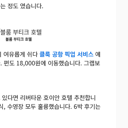
는 정도 였습니다.
블룸 부티크 호텔
지 여유롭게 쉬다
클룩 공항 픽업 서비스
예
 편도 18,000원에 이동했습니다. 그랩보
 있다면 리버타운 호이안 호텔 추천합니
식, 수영장 모두 훌륭했습니다. 6박 후기는