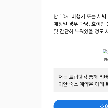
밤 10시 비행기 또는 새벽
예정일 경우 다낭, 호이안 
및 간단히 누워있을 정도 
Bl
저는 트립닷컴 통해 리버
이안 숙소 예약은 아래 
호