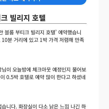
티크 빌리지 호텔
이안 블룸 부티크 빌리지 호텔’ 예약했습니
10분 거리에 있고 1박 가격 저렴해 만족
장님이 오늘밤에 체크아웃 예정인지 물어보
이 0.5박 호텔로 예약 많이 한다고 하셨네
넓습니다. 화장실이 다소 낡은 느낌 나긴 하