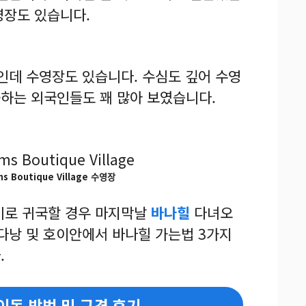
수영장도 있습니다.
인데 수영장도 있습니다. 수심도 깊어 수영
하는 외국인들도 꽤 많아 보였습니다.
s Boutique Village 수영장
기로 귀국할 경우 마지막날
바나힐
다녀오
 다낭 및 호이안에서 바나힐 가는법 3가지
.
이동 방법 및 구경 후기