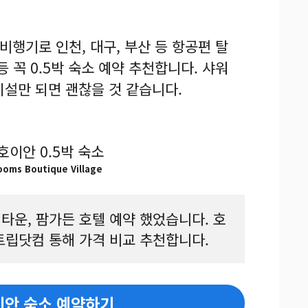
 비행기로 인천, 대구, 부산 등 항공편 탈
등 꼭 0.5박 숙소 예약 추천합니다. 샤워
시설만 되면 괜찮을 것 같습니다.
ooms Boutique Village
타운, 팜가든 호텔 예약 했었습니다. 호
트립닷컴 통해 가격 비교 추천합니다.
이안 숙소 예약하기