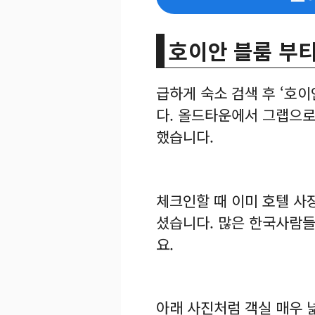
호이안 블룸 부
급하게 숙소 검색 후 ‘호
다. 올드타운에서 그랩으로 
했습니다.
체크인할 때 이미 호텔 사
셨습니다. 많은 한국사람들
요.
아래 사진처럼 객실 매우 