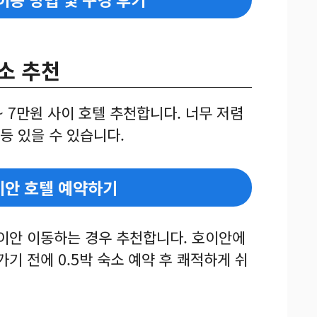
숙소 추천
~ 7만원 사이 호텔 추천합니다. 너무 저렴
 등 있을 수 있습니다.
이안 호텔 예약하기
호이안 이동하는 경우 추천합니다. 호이안에
가기 전에 0.5박 숙소 예약 후 쾌적하게 쉬