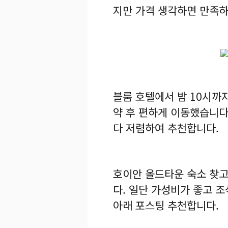
지만 가격 생각하면 만족하
블룸 호텔에서 밤 10시까
약 후 편하게 이동했습니다.
다 저렴하여 추천합니다.
호이안 올드타운 숙소 찾고
다. 일단 가성비가 좋고 조
아래 포스팅 추천합니다.