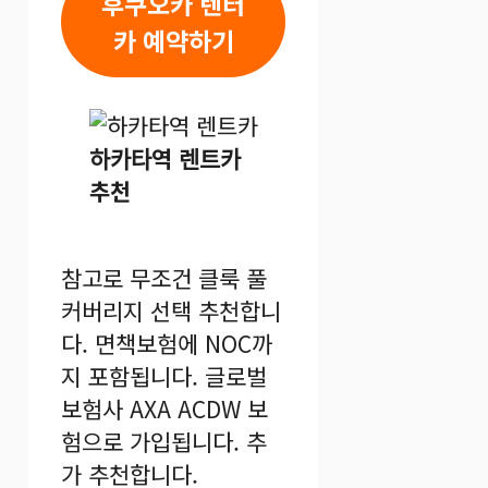
후쿠오카 렌터
카 예약하기
하카타역 렌트카
추천
참고로 무조건 클룩 풀
커버리지 선택 추천합니
다. 면책보험에 NOC까
지 포함됩니다. 글로벌
보험사 AXA ACDW 보
험으로 가입됩니다. 추
가 추천합니다.