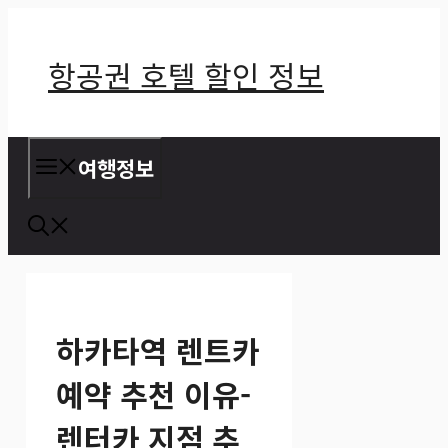
컨
텐
항공권 호텔 할인 정보
츠
로
건
여행정보
너
뛰
기
하카타역 렌트카
예약 추천 이유-
렌터카 지점 추