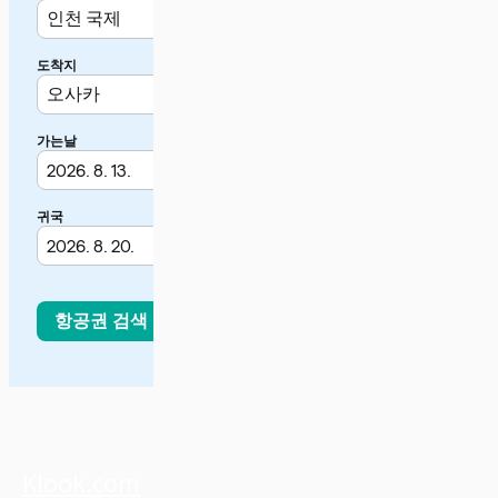
Klook.com