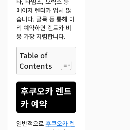
타, 타임즈, 오릭스 등
메이저 렌터카 업체 많
습니다. 클룩 등 통해 미
리 예약하면 렌트카 비
용 가장 저렴합니다.
Table of
Contents
후쿠오카 렌트
카 예약
일반적으로
후쿠오카 렌