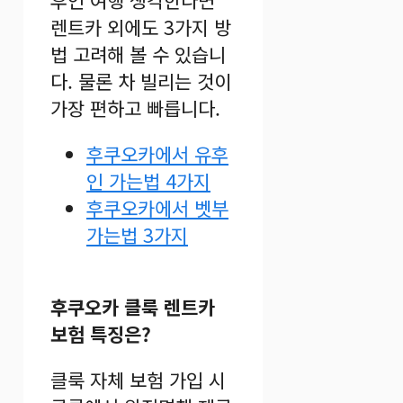
렌트카 외에도 3가지 방
법 고려해 볼 수 있습니
다. 물론 차 빌리는 것이
가장 편하고 빠릅니다.
후쿠오카에서 유후
인 가는법 4가지
후쿠오카에서 벳부
가는법 3가지
후쿠오카 클룩 렌트카
보험 특징은?
클룩 자체 보험 가입 시