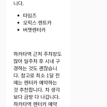
니다.
타임즈
오릭스 렌트카
버젯렌터카
하카타역 근처 주차장도
많아 일주차 후 시내 구
경하는 것도 괜찮습니
다. 참고로 최소 1달 전
에는 렌터카 예약하는
것 추천합니다. 차 생각
보다 금방 다 나갑니다.
하카타역 렌터카 예약