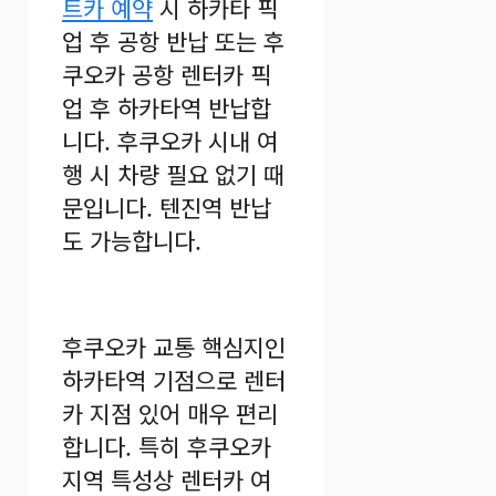
트카 예약
시 하카타 픽
업 후 공항 반납 또는 후
쿠오카 공항 렌터카 픽
업 후 하카타역 반납합
니다. 후쿠오카 시내 여
행 시 차량 필요 없기 때
문입니다. 텐진역 반납
도 가능합니다.
후쿠오카 교통 핵심지인
하카타역 기점으로 렌터
카 지점 있어 매우 편리
합니다. 특히 후쿠오카
지역 특성상 렌터카 여