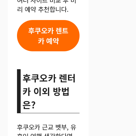
여러 사이트 비교 후 미
리 예약 추천합니다.
후쿠오카 렌트
카 예약
후쿠오카 렌터
카 이외 방법
은?
후쿠오카 근교 벳부, 유
후인 여행 생각한다면