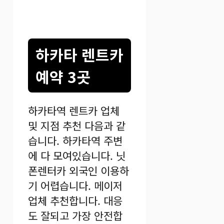
하카타 렌트카
예약 3곳
하카타역 렌트카 업체
및 지점 추천 다음과 같
습니다. 하카타역 주변
에 다 모여있습니다. 닛
폰렌터카 외국인 이용하
기 어렵습니다. 메이저
업체 추천합니다. 대응
도 잘되고 가장 안전합